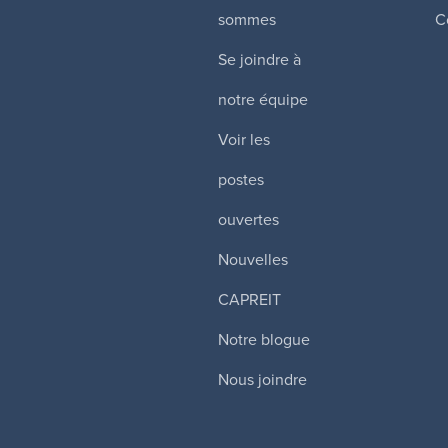
sommes
C
Se joindre à
notre équipe
Voir les
postes
ouvertes
Nouvelles
CAPREIT
Notre blogue
Nous joindre