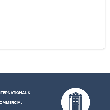
NTERNATIONAL &
OMMERCIAL