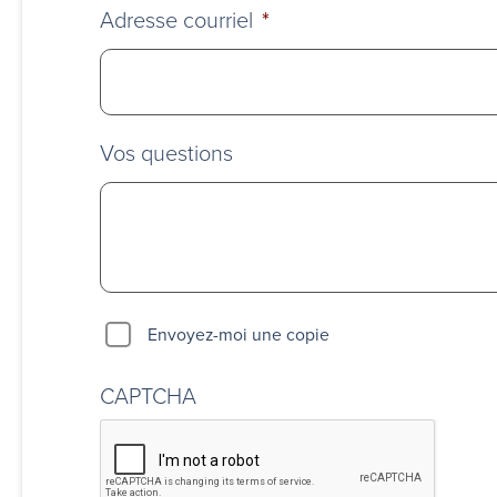
Adresse courriel
*
Vos questions
Envoyez-moi une copie
CAPTCHA