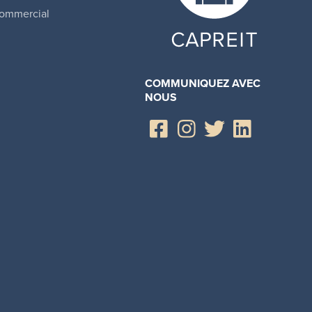
ommercial
COMMUNIQUEZ AVEC
NOUS