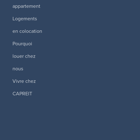
appartement
Logements
en colocation
Pourquoi
louer chez
nous
Vivre chez
CAPREIT