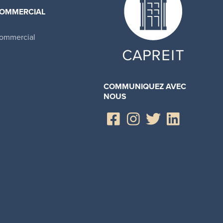
OMMERCIAL
ommercial
COMMUNIQUEZ AVEC
NOUS