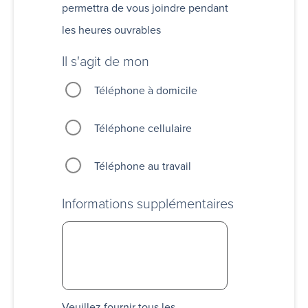
permettra de vous joindre pendant
les heures ouvrables
Il s'agit de mon
Téléphone à domicile
Téléphone cellulaire
Téléphone au travail
Informations supplémentaires
Veuillez fournir tous les