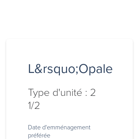
L&rsquo;Opale
Type d'unité : 2
1/2
Date d'emménagement
préférée