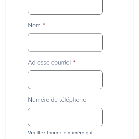
Nom
*
Adresse courriel
*
Numéro de téléphone
Veuillez fournir le numéro qui