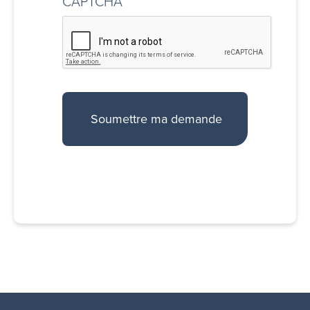
CAPTCHA