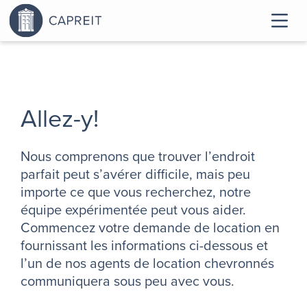
Allez-y!
Nous comprenons que trouver l’endroit
parfait peut s’avérer difficile, mais peu
importe ce que vous recherchez, notre
équipe expérimentée peut vous aider.
Commencez votre demande de location en
fournissant les informations ci-dessous et
l’un de nos agents de location chevronnés
communiquera sous peu avec vous.