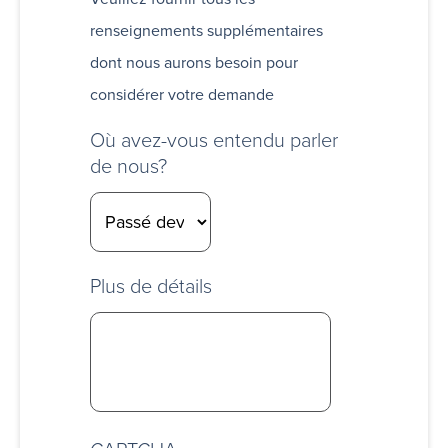
renseignements supplémentaires
dont nous aurons besoin pour
considérer votre demande
Où avez-vous entendu parler
de nous?
Plus de détails