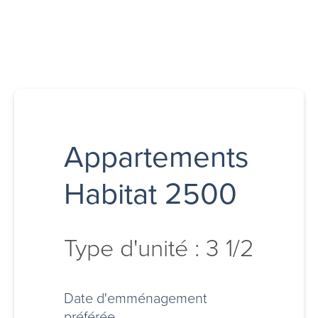
Appartements
Habitat 2500
Type d'unité : 3 1/2
Date d'emménagement
préférée