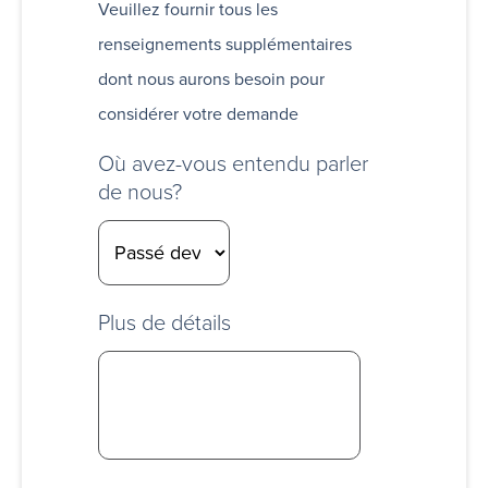
Veuillez fournir tous les
renseignements supplémentaires
dont nous aurons besoin pour
considérer votre demande
Où avez-vous entendu parler
de nous?
Plus de détails