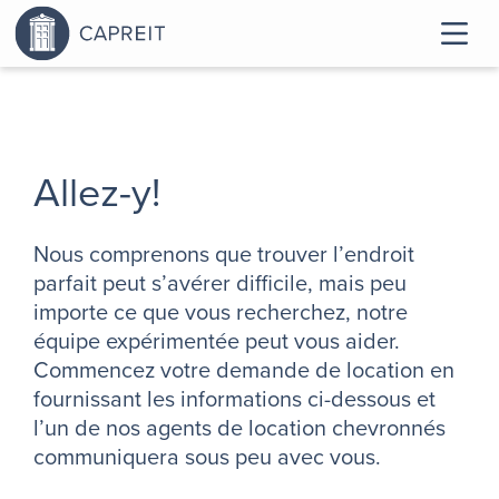
Allez-y!
Nous comprenons que trouver l’endroit
parfait peut s’avérer difficile, mais peu
importe ce que vous recherchez, notre
équipe expérimentée peut vous aider.
Commencez votre demande de location en
fournissant les informations ci-dessous et
l’un de nos agents de location chevronnés
communiquera sous peu avec vous.