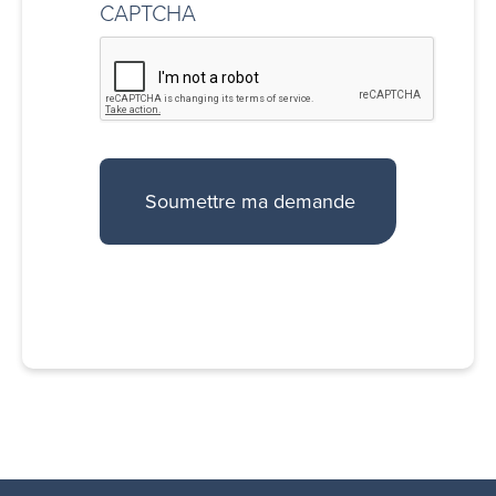
CAPTCHA