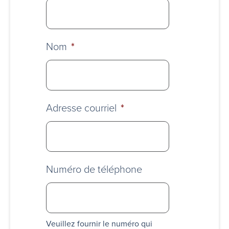
Nom
*
Adresse courriel
*
Numéro de téléphone
Veuillez fournir le numéro qui