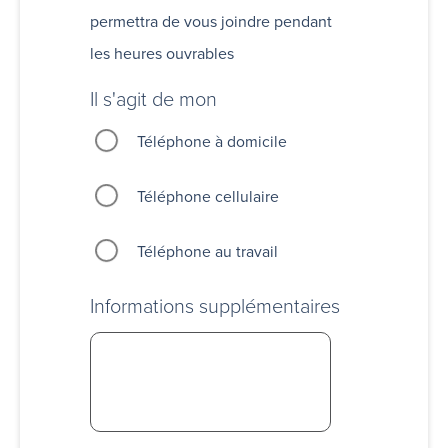
permettra de vous joindre pendant
les heures ouvrables
Il s'agit de mon
Téléphone à domicile
Téléphone cellulaire
Téléphone au travail
Informations supplémentaires