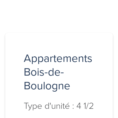
Appartements
Bois-de-
Boulogne
Type d'unité : 4 1/2