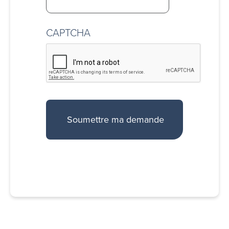
CAPTCHA