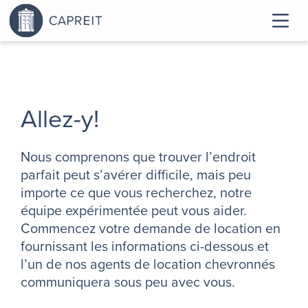
Allez-y!
Nous comprenons que trouver l’endroit
parfait peut s’avérer difficile, mais peu
importe ce que vous recherchez, notre
équipe expérimentée peut vous aider.
Commencez votre demande de location en
fournissant les informations ci-dessous et
l’un de nos agents de location chevronnés
communiquera sous peu avec vous.