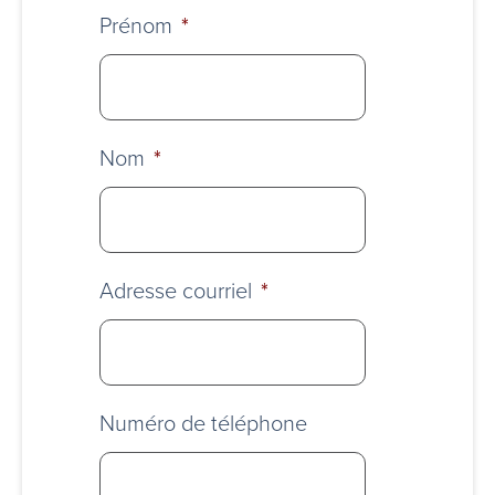
Prénom
*
Nom
*
Adresse courriel
*
Numéro de téléphone