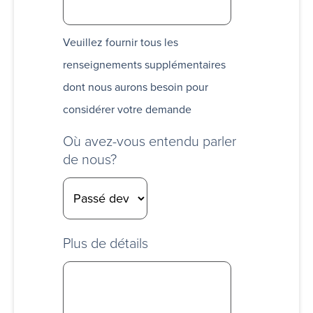
Veuillez fournir tous les
renseignements supplémentaires
dont nous aurons besoin pour
considérer votre demande
Où avez-vous entendu parler
de nous?
Plus de détails