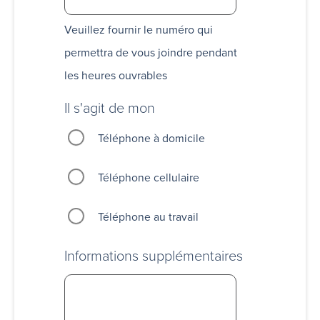
Veuillez fournir le numéro qui
permettra de vous joindre pendant
les heures ouvrables
Il s'agit de mon
Téléphone à domicile
Téléphone cellulaire
Téléphone au travail
Informations supplémentaires