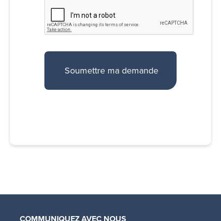
COMMUNIQUEZ AVEC NOUS