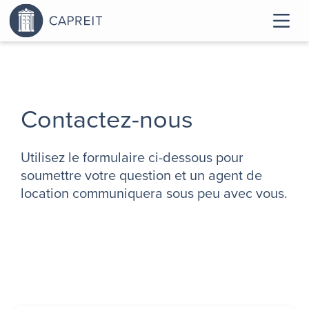
Contactez-nous
Utilisez le formulaire ci-dessous pour
soumettre votre question et un agent de
location communiquera sous peu avec vous.