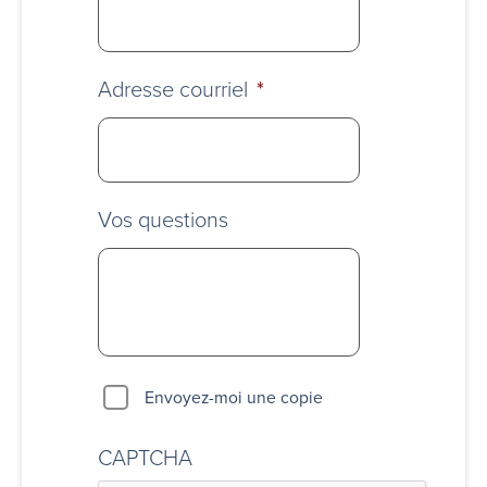
Adresse courriel
*
Vos questions
Envoyez-moi une copie
CAPTCHA