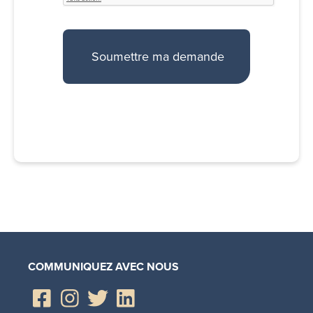
COMMUNIQUEZ AVEC NOUS