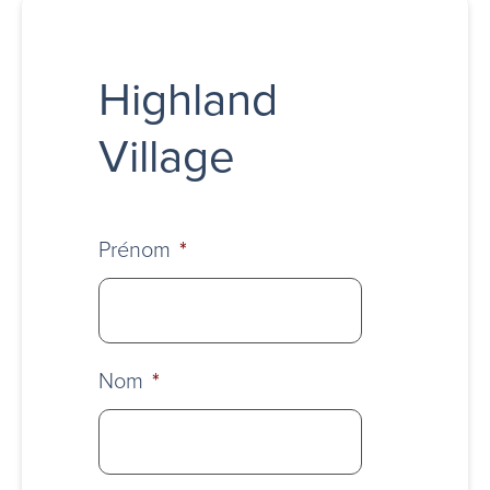
Highland
Village
Prénom
*
Nom
*