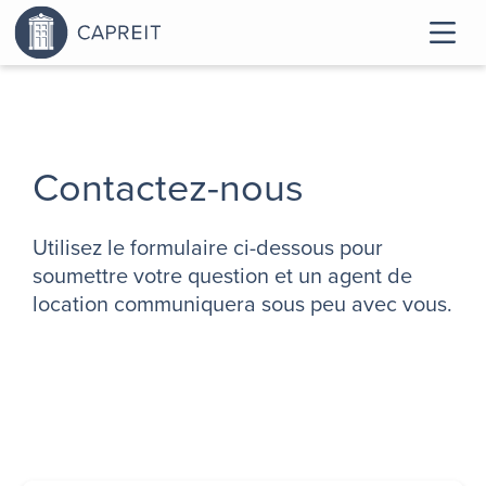
Contactez-nous
Utilisez le formulaire ci-dessous pour
soumettre votre question et un agent de
location communiquera sous peu avec vous.