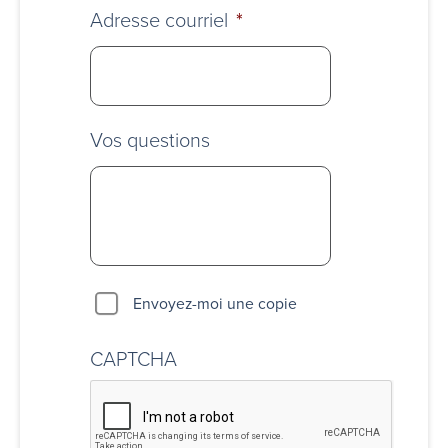
Adresse courriel
*
Vos questions
Envoyez-moi une copie
CAPTCHA