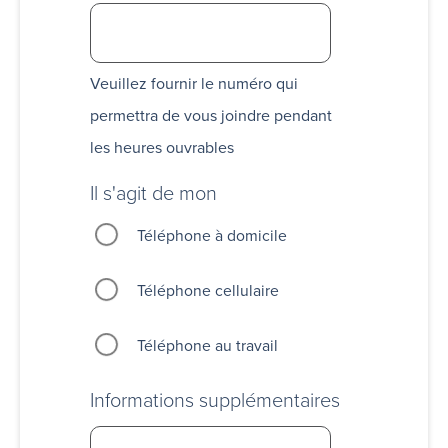
Veuillez fournir le numéro qui
permettra de vous joindre pendant
les heures ouvrables
Il s'agit de mon
Téléphone à domicile
Téléphone cellulaire
Téléphone au travail
Informations supplémentaires