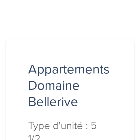
Appartements
Domaine
Bellerive
Type d'unité : 5
1/2