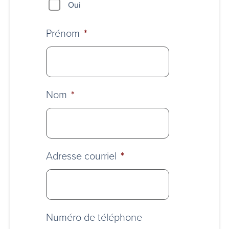
Oui
Prénom
*
Nom
*
Adresse courriel
*
Numéro de téléphone