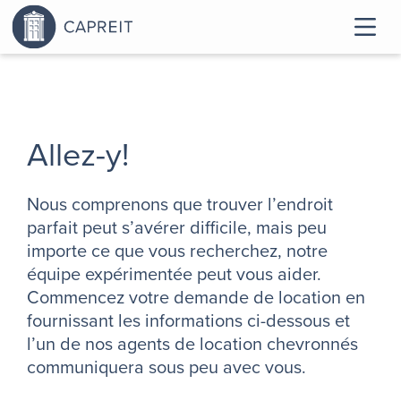
Allez-y!
Nous comprenons que trouver l’endroit
parfait peut s’avérer difficile, mais peu
importe ce que vous recherchez, notre
équipe expérimentée peut vous aider.
Commencez votre demande de location en
fournissant les informations ci-dessous et
l’un de nos agents de location chevronnés
communiquera sous peu avec vous.