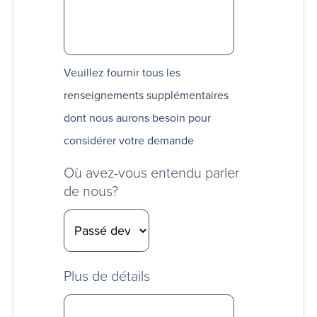
Veuillez fournir tous les
renseignements supplémentaires
dont nous aurons besoin pour
considérer votre demande
Où avez-vous entendu parler
de nous?
Plus de détails