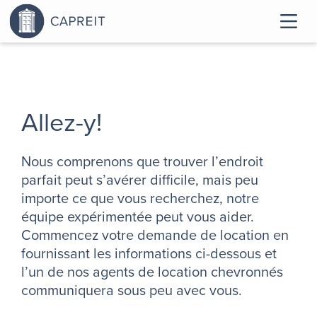
Allez-y!
Nous comprenons que trouver l’endroit
parfait peut s’avérer difficile, mais peu
importe ce que vous recherchez, notre
équipe expérimentée peut vous aider.
Commencez votre demande de location en
fournissant les informations ci-dessous et
l’un de nos agents de location chevronnés
communiquera sous peu avec vous.