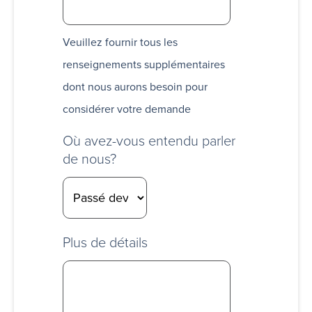
Veuillez fournir tous les
renseignements supplémentaires
dont nous aurons besoin pour
considérer votre demande
Où avez-vous entendu parler
de nous?
Plus de détails