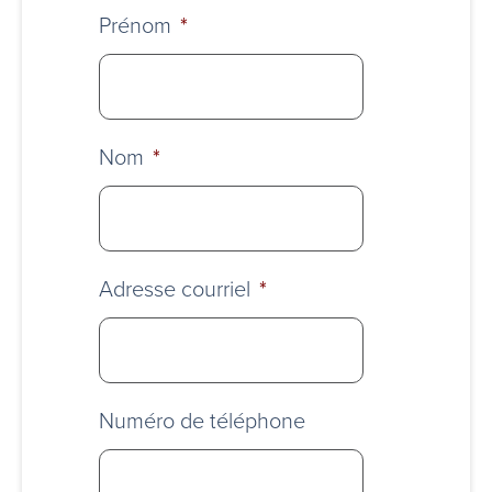
Prénom
*
Nom
*
Adresse courriel
*
Numéro de téléphone