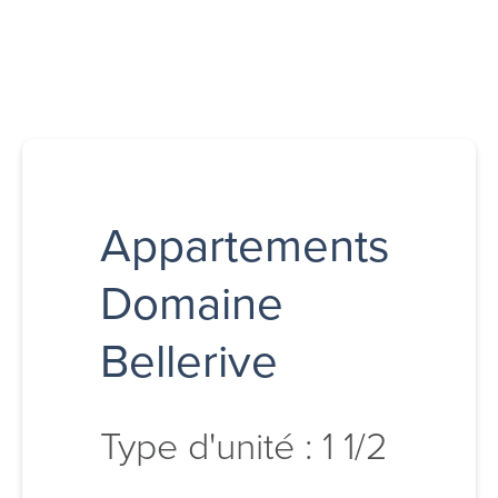
Appartements
Domaine
Bellerive
Type d'unité : 1 1/2