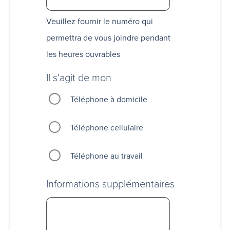
Veuillez fournir le numéro qui
permettra de vous joindre pendant
les heures ouvrables
Il s'agit de mon
Téléphone à domicile
Téléphone cellulaire
Téléphone au travail
Informations supplémentaires