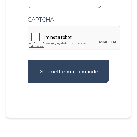
CAPTCHA