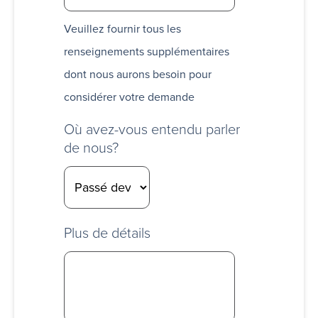
Veuillez fournir tous les
renseignements supplémentaires
dont nous aurons besoin pour
considérer votre demande
Où avez-vous entendu parler
de nous?
Plus de détails