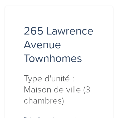
265 Lawrence
Avenue
Townhomes
Type d'unité :
Maison de ville (3
chambres)