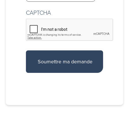
CAPTCHA