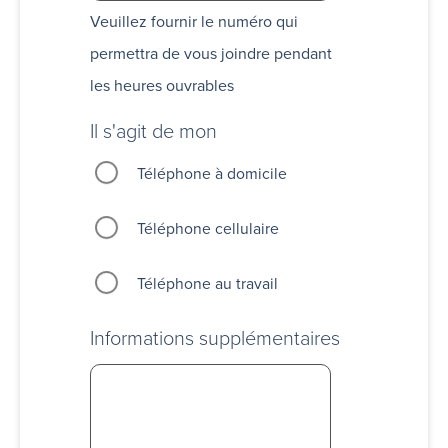
Veuillez fournir le numéro qui
permettra de vous joindre pendant
les heures ouvrables
Il s'agit de mon
Téléphone à domicile
Téléphone cellulaire
Téléphone au travail
Informations supplémentaires