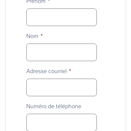
Prénom
*
Nom
*
Adresse courriel
*
Numéro de téléphone