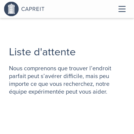
Liste d'attente
Nous comprenons que trouver l’endroit
parfait peut s’avérer difficile, mais peu
importe ce que vous recherchez, notre
équipe expérimentée peut vous aider.