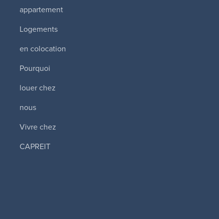
appartement
Logements
en colocation
Pourquoi
louer chez
nous
Vivre chez
CAPREIT