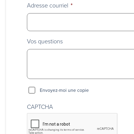
Adresse courriel
*
Vos questions
Envoyez-moi une copie
CAPTCHA