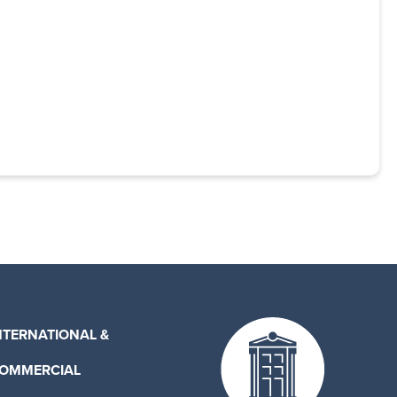
NTERNATIONAL &
OMMERCIAL