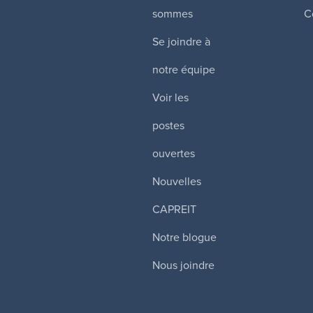
sommes
C
Se joindre à
notre équipe
Voir les
postes
ouvertes
Nouvelles
CAPREIT
Notre blogue
Nous joindre