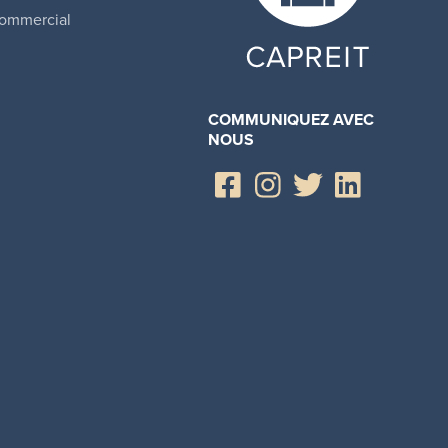
ommercial
COMMUNIQUEZ AVEC
NOUS