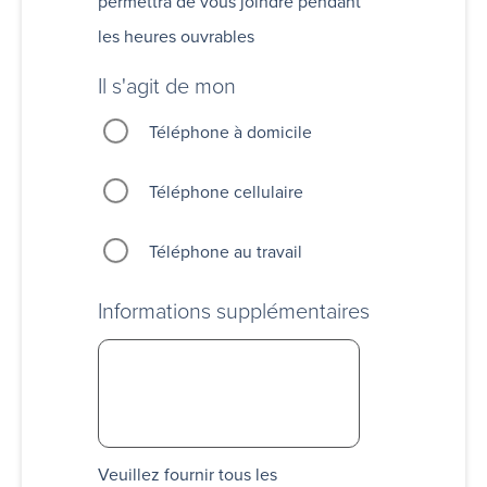
permettra de vous joindre pendant
les heures ouvrables
Il s'agit de mon
Téléphone à domicile
Téléphone cellulaire
Téléphone au travail
Informations supplémentaires
Veuillez fournir tous les