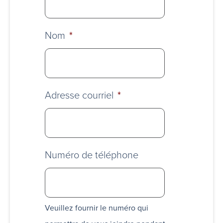
Nom
*
Adresse courriel
*
Numéro de téléphone
Veuillez fournir le numéro qui