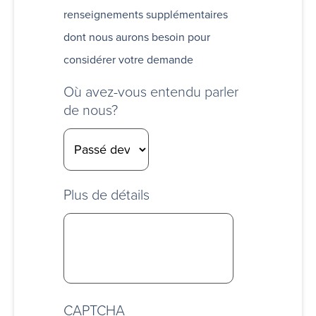
renseignements supplémentaires
dont nous aurons besoin pour
considérer votre demande
Où avez-vous entendu parler
de nous?
Plus de détails
CAPTCHA