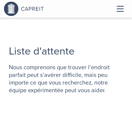
Liste d'attente
Nous comprenons que trouver l’endroit
parfait peut s’avérer difficile, mais peu
importe ce que vous recherchez, notre
équipe expérimentée peut vous aider.