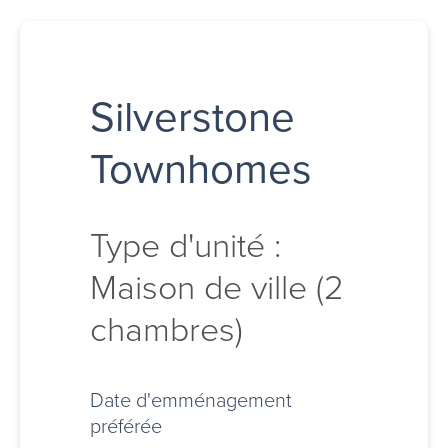
Silverstone
Townhomes
Type d'unité :
Maison de ville (2
chambres)
Date d'emménagement
préférée