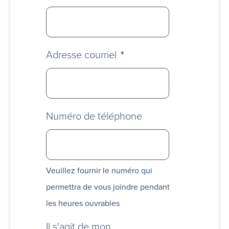
Adresse courriel
*
Numéro de téléphone
Veuillez fournir le numéro qui
permettra de vous joindre pendant
les heures ouvrables
Il s'agit de mon