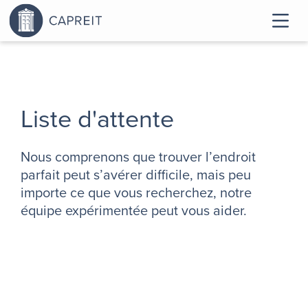
Liste d'attente
Nous comprenons que trouver l’endroit
parfait peut s’avérer difficile, mais peu
importe ce que vous recherchez, notre
équipe expérimentée peut vous aider.