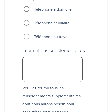
Téléphone à domicile
Téléphone cellulaire
Téléphone au travail
Informations supplémentaires
Veuillez fournir tous les
renseignements supplémentaires
dont nous aurons besoin pour