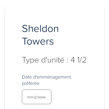
Sheldon
Towers
Type d'unité : 4 1/2
Date d'emménagement
préférée