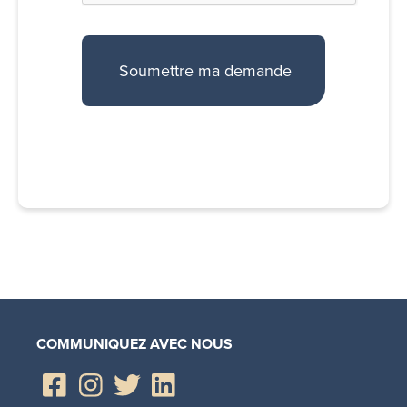
COMMUNIQUEZ AVEC NOUS