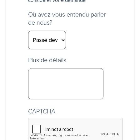
considérer votre demande
Où avez-vous entendu parler
de nous?
Plus de détails
CAPTCHA