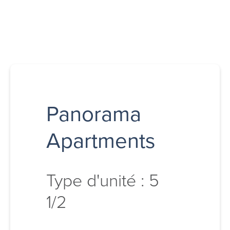
Panorama
Apartments
Type d'unité : 5
1/2