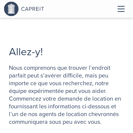
Allez-y!
Nous comprenons que trouver l’endroit
parfait peut s’avérer difficile, mais peu
importe ce que vous recherchez, notre
équipe expérimentée peut vous aider.
Commencez votre demande de location en
fournissant les informations ci-dessous et
l’un de nos agents de location chevronnés
communiquera sous peu avec vous.