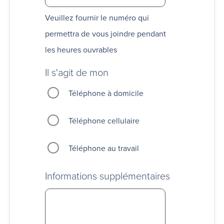
Veuillez fournir le numéro qui
permettra de vous joindre pendant
les heures ouvrables
Il s'agit de mon
Téléphone à domicile
Téléphone cellulaire
Téléphone au travail
Informations supplémentaires