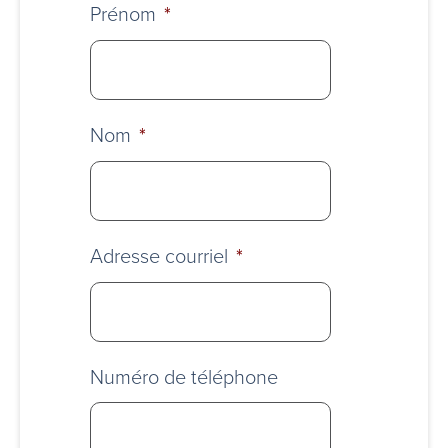
Prénom
*
Nom
*
Adresse courriel
*
Numéro de téléphone