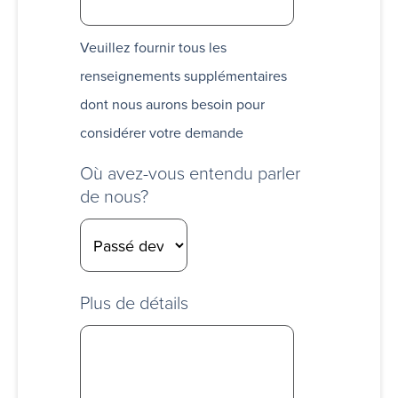
Veuillez fournir tous les
renseignements supplémentaires
dont nous aurons besoin pour
considérer votre demande
Où avez-vous entendu parler
de nous?
Plus de détails