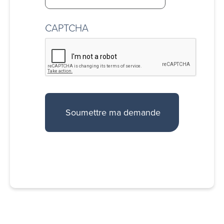
CAPTCHA