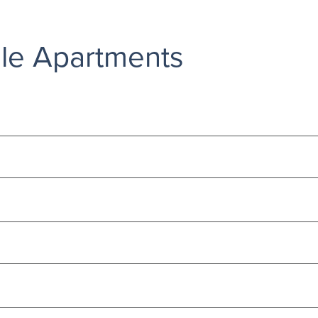
le Apartments