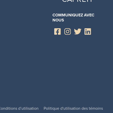
COMMUNIQUEZ AVEC
NOUS
onditions d’utilisation
Politique d'utilisation des témoins