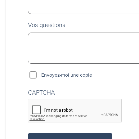
Vos questions
Envoyez-moi une copie
CAPTCHA