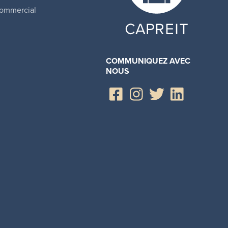
ommercial
COMMUNIQUEZ AVEC
NOUS