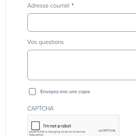
Adresse courriel
*
Vos questions
Envoyez-moi une copie
CAPTCHA