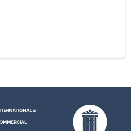
NTERNATIONAL &
OMMERCIAL