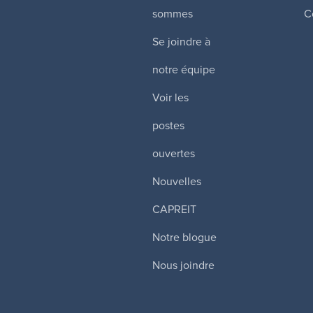
sommes
C
Se joindre à
notre équipe
Voir les
postes
ouvertes
Nouvelles
CAPREIT
Notre blogue
Nous joindre