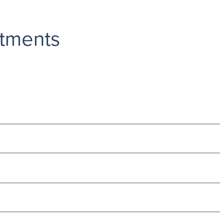
tments