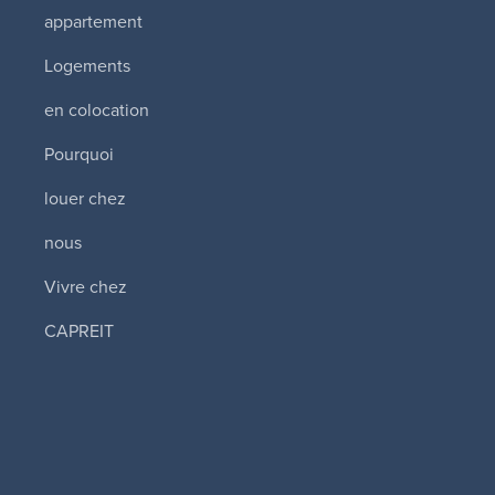
appartement
Logements
en colocation
Pourquoi
louer chez
nous
Vivre chez
CAPREIT