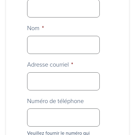
Nom
*
Adresse courriel
*
Numéro de téléphone
Veuillez fournir le numéro qui