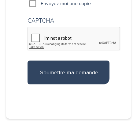
Envoyez-moi une copie
CAPTCHA