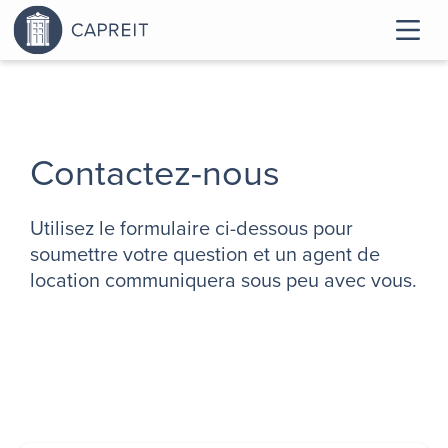
Contactez-nous
Utilisez le formulaire ci-dessous pour
soumettre votre question et un agent de
location communiquera sous peu avec vous.