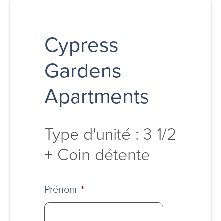
Cypress
Gardens
Apartments
Type d'unité : 3 1/2
+ Coin détente
Prénom
*