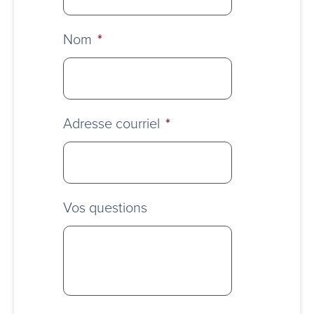
Nom
*
Adresse courriel
*
Vos questions