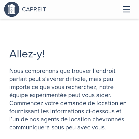
Allez-y!
Nous comprenons que trouver l’endroit
parfait peut s’avérer difficile, mais peu
importe ce que vous recherchez, notre
équipe expérimentée peut vous aider.
Commencez votre demande de location en
fournissant les informations ci-dessous et
l’un de nos agents de location chevronnés
communiquera sous peu avec vous.