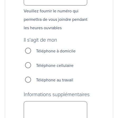
Veuillez fournir le numéro qui
permettra de vous joindre pendant
les heures ouvrables
Il s'agit de mon
Téléphone à domicile
Téléphone cellulaire
Téléphone au travail
Informations supplémentaires