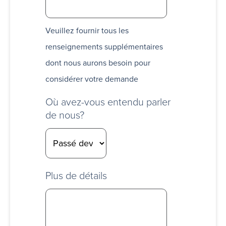
Veuillez fournir tous les
renseignements supplémentaires
dont nous aurons besoin pour
considérer votre demande
Où avez-vous entendu parler
de nous?
Plus de détails