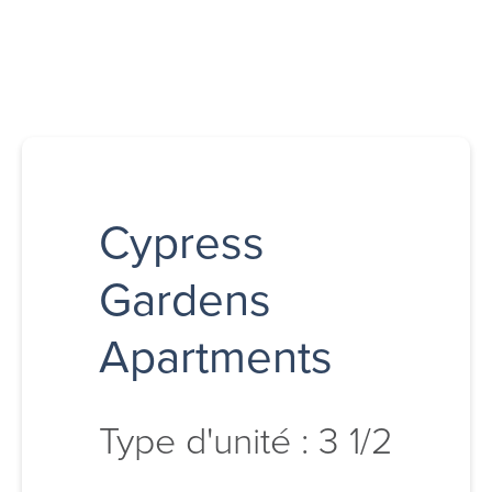
Cypress
Gardens
Apartments
Type d'unité : 3 1/2