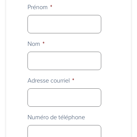
Prénom
*
Nom
*
Adresse courriel
*
Numéro de téléphone