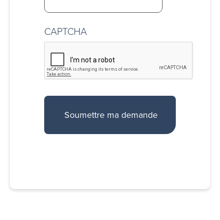
CAPTCHA