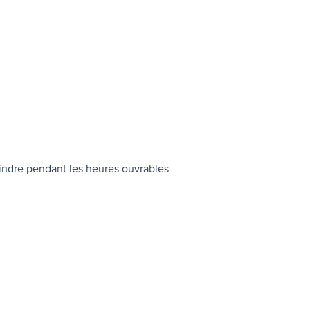
oindre pendant les heures ouvrables