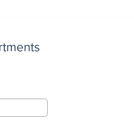
rtments