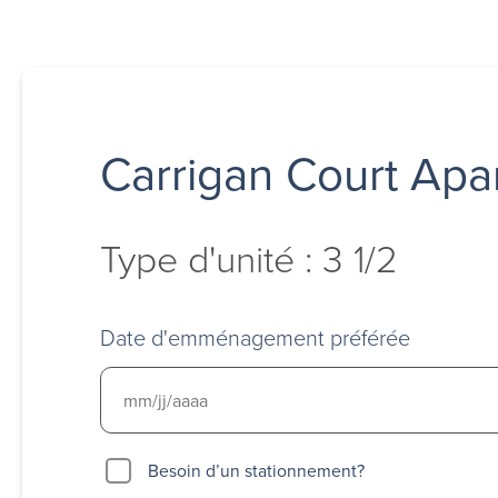
Carrigan Court Apa
Type d'unité : 3 1/2
Date d'emménagement préférée
Besoin
Besoin d’un stationnement?