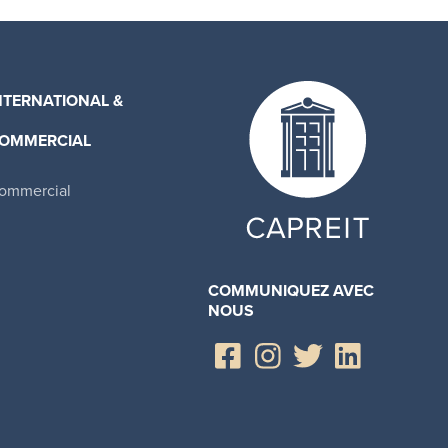
NTERNATIONAL &
OMMERCIAL
ommercial
COMMUNIQUEZ AVEC
NOUS