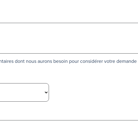
ntaires dont nous aurons besoin pour considérer votre demande