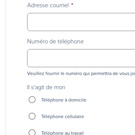
Adresse courriel
*
Numéro de téléphone
Veuillez fournir le numéro qui permettra de vous j
Il s'agit de mon
Téléphone à domicile
Téléphone cellulaire
Téléphone au travail