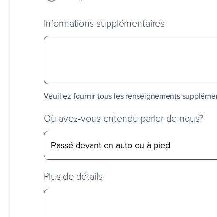
Informations supplémentaires
Veuillez fournir tous les renseignements suppléme
Où avez-vous entendu parler de nous?
Plus de détails