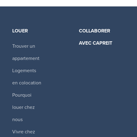
LOUER
COLLABORER
AVEC CAPREIT​
Trouver un
appartement
Logements
en colocation
Pourquoi
louer chez
nous
Vivre chez