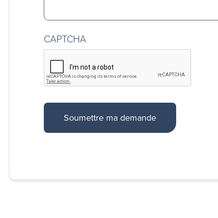
CAPTCHA