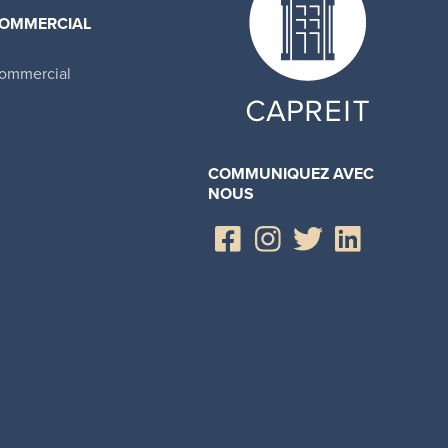
OMMERCIAL
ommercial
COMMUNIQUEZ AVEC
NOUS